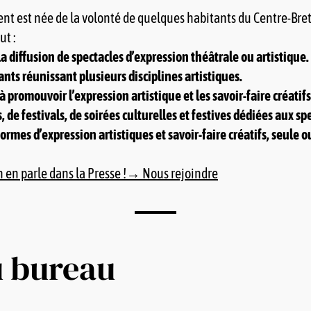
nt est née de la volonté de quelques habitants du Centre-Bretag
ut :
la diffusion de spectacles d’expression théâtrale ou artistique.
ants réunissant plusieurs disciplines artistiques.
à promouvoir l’expression artistique et les savoir-faire créatifs 
de festivals, de soirées culturelles et festives dédiées aux spe
rmes d’expression artistiques et savoir-faire créatifs, seule o
en parle dans la Presse !
→ Nous rejoindre
u bureau