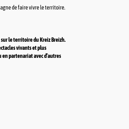
ne de faire vivre le territoire.
sur le territoire du Kreiz Breizh.
ctacles vivants et plus
u en partenariat avec d’autres